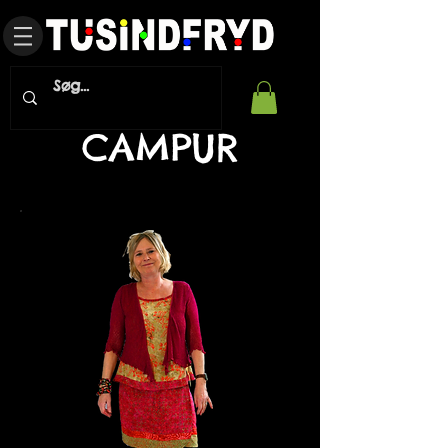
CAMPUR