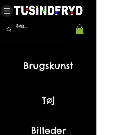
Brugskunst
Tøj
Billeder