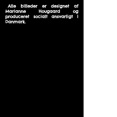
B
Alle billeder er designet af
Marianne Hougaard og
produceret socialt ansvarligt i
Danmark.