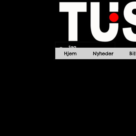
Hjem
Nyheder
Bi