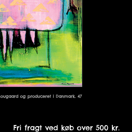
Hougaard og produceret i Danmark. 47 
Fri fragt ved køb over 500 kr.