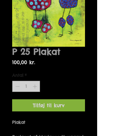
P 25 Plakat
Pris
100,00 kr.
Antal
*
Tilføj til kurv