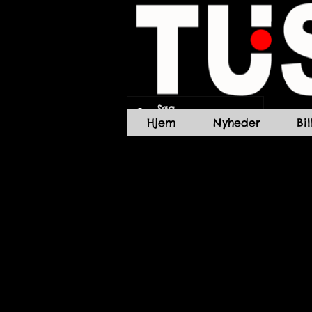
Hjem
Nyheder
Bi