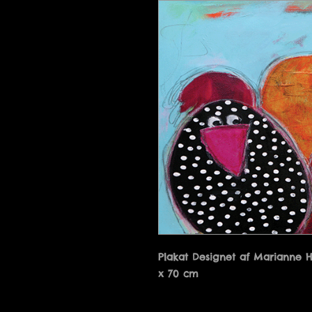
Plakat Designet af Marianne 
x 70 cm