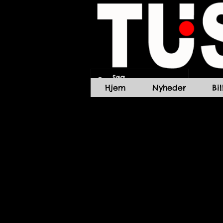
Hjem
Nyheder
Bi