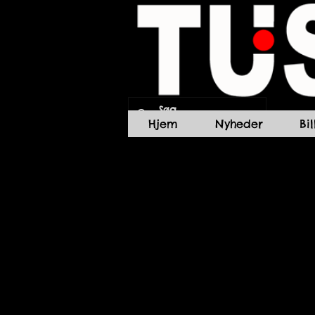
Hjem
Nyheder
Bi