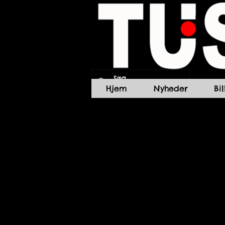
Hjem
Nyheder
Bi